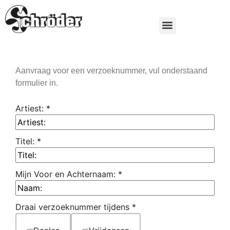
Aanvraag voor een verzoeknummer, vul onderstaand
formulier in.
Artiest:
*
Titel:
*
Mijn Voor en Achternaam:
*
Draai verzoeknummer tijdens
*