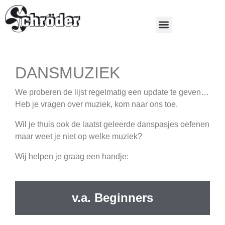
DANSMUZIEK
We proberen de lijst regelmatig een update te geven…
Heb je vragen over muziek, kom naar ons toe.
Wil je thuis ook de laatst geleerde danspasjes oefenen
maar weet je niet op welke muziek?
Wij helpen je graag een handje:
v.a. Beginners