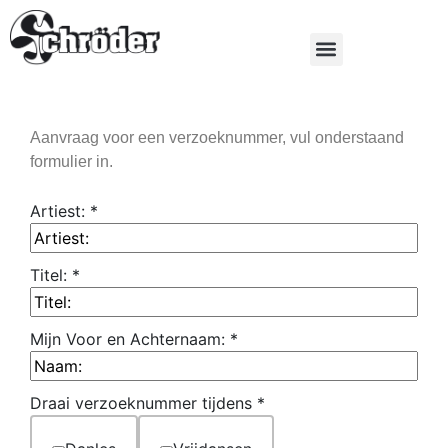
Aanvraag voor een verzoeknummer, vul onderstaand
formulier in.
Artiest:
*
Titel:
*
Mijn Voor en Achternaam:
*
Draai verzoeknummer tijdens
*